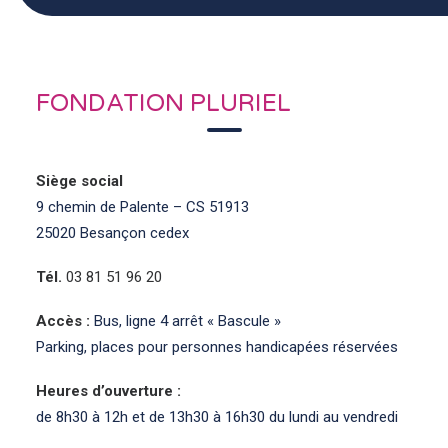
FONDATION PLURIEL
Siège social
9 chemin de Palente – CS 51913
25020 Besançon cedex
Tél.
03 81 51 96 20
Accès :
Bus, ligne 4 arrêt « Bascule »
Parking, places pour personnes handicapées réservées
Heures d’ouverture :
de 8h30 à 12h et de 13h30 à 16h30 du lundi au vendredi