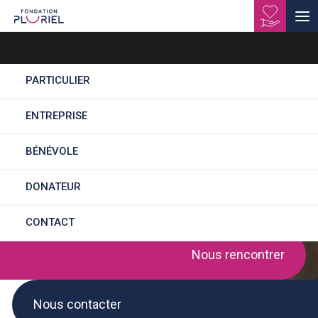
PARTICULIER
ENTREPRISE
Contact
BÉNÉVOLE
DONATEUR
CONTACT
Nous rencontrer
Nous contacter