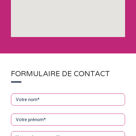
FORMULAIRE DE CONTACT