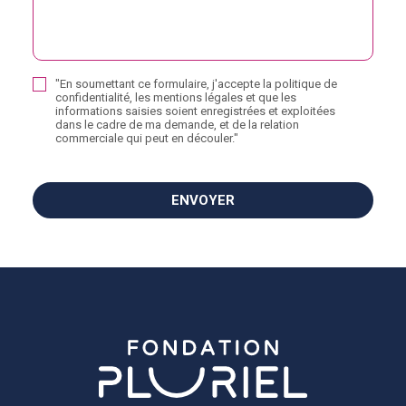
"En soumettant ce formulaire, j'accepte la politique de
confidentialité, les mentions légales et que les
informations saisies soient enregistrées et exploitées
dans le cadre de ma demande, et de la relation
commerciale qui peut en découler."