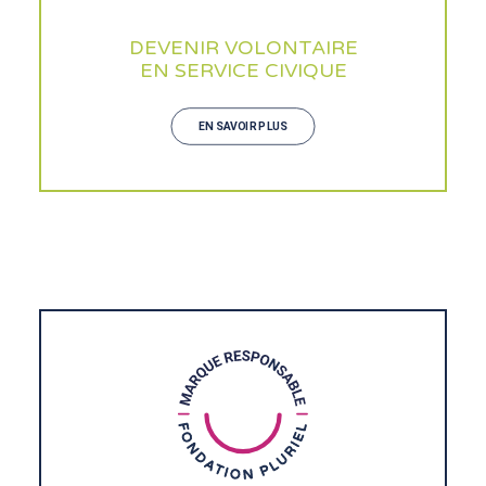
DEVENIR VOLONTAIRE
EN SERVICE CIVIQUE
EN SAVOIR PLUS