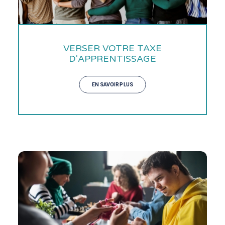
VERSER VOTRE TAXE
D'APPRENTISSAGE
EN SAVOIR PLUS