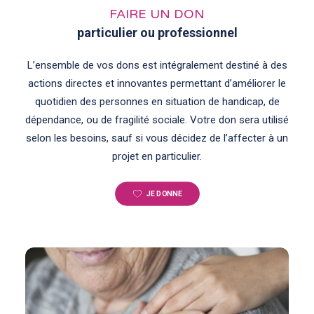
FAIRE UN DON
particulier ou professionnel
L’ensemble de vos dons est intégralement destiné à des
actions directes et innovantes permettant d’améliorer le
quotidien des personnes en situation de handicap, de
dépendance, ou de fragilité sociale. Votre don sera utilisé
selon les besoins, sauf si vous décidez de l’affecter à un
projet en particulier.
JE DONNE