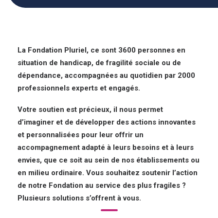
La Fondation Pluriel, ce sont 3600 personnes en
situation de handicap, de fragilité sociale ou de
dépendance, accompagnées au quotidien par 2000
professionnels experts et engagés.
Votre soutien est précieux, il nous permet
d’imaginer et de développer des actions innovantes
et personnalisées pour leur offrir un
accompagnement adapté à leurs besoins et à leurs
envies, que ce soit au sein de nos établissements ou
en milieu ordinaire. Vous souhaitez soutenir l’action
de notre Fondation au service des plus fragiles ?
Plusieurs solutions s’offrent à vous.