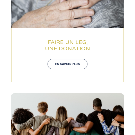
FAIRE UN LEG,
UNE DONATION
EN SAVOIR PLUS