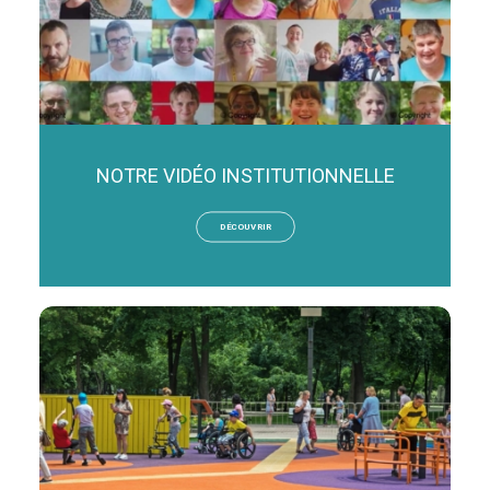
NOTRE VIDÉO INSTITUTIONNELLE
DÉCOUVRIR