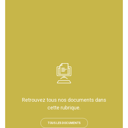
Retrouvez tous nos documents dans
cette rubrique.
TOUS LES DOCUMENTS