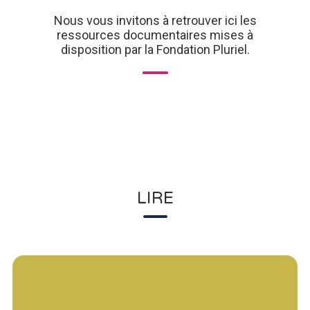
Nous vous invitons à retrouver ici les
ressources documentaires mises à
disposition par la Fondation Pluriel.
LIRE