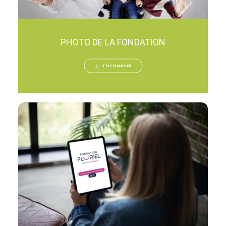
PHOTO DE LA FONDATION
TÉLÉCHARGER