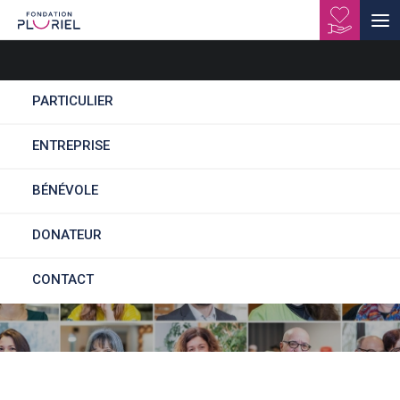
PARTICULIER
ENTREPRISE
Nos publications
BÉNÉVOLE
DONATEUR
CONTACT