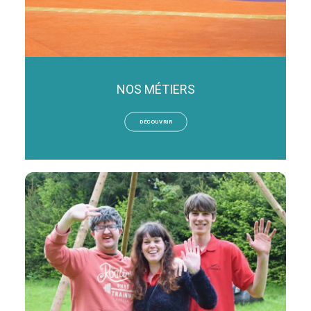
NOS MÉTIERS
DÉCOUVRIR