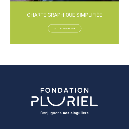
CHARTE GRAPHIQUE SIMPLIFIÉE
TÉLÉCHARGER