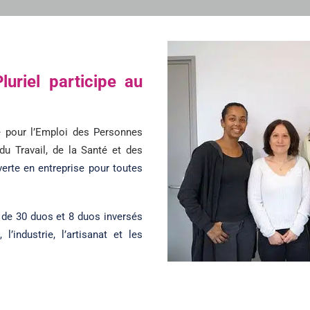
uriel participe au
 pour l’Emploi des Personnes
du Travail, de la Santé et des
verte en entreprise pour toutes
 de 30 duos et 8 duos inversés
’industrie, l’artisanat et les