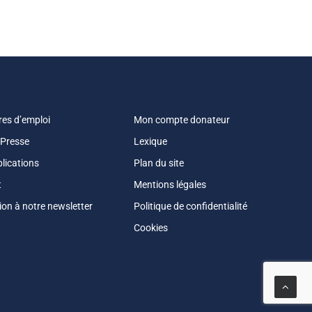
res d’emploi
Mon compte donateur
 Presse
Lexique
lications
Plan du site
t
Mentions légales
tion à notre newsletter
Politique de confidentialité
Cookies