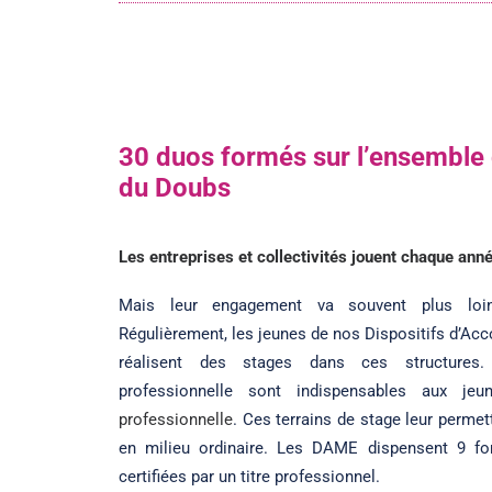
30 duos formés sur l’ensemble
du Doubs
Les entreprises et collectivités jouent chaque ann
Mais leur engagement va souvent plus loin
Régulièrement, les jeunes de nos Dispositifs d’
réalisent des stages dans ces structures.
professionnelle sont indispensables aux j
professionnelle
. Ces terrains de stage leur permet
en milieu ordinaire. Les DAME dispensent 9 fo
certifiées par un titre professionnel.