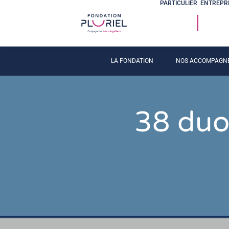
PARTICULIER
ENTREPR
LA FONDATION
NOS ACCOMPAGN
38 duo