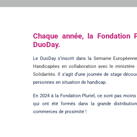
Chaque année, la Fondation Pl
DuoDay.
Le DuoDay s’inscrit dans la
Semaine Européenne
Handicapées en collaboration avec le
ministère 
Solidarités
.
Il s’agit d’une journée de stage décou
personnes en situation de handicap.
En 2024 à la Fondation Pluriel, ce sont pas moins
qui ont été formés dans la grande distribution, l
commerces de proximité !