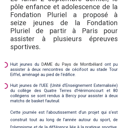
pôle enfance et adolescence de la
Fondation Pluriel a proposé à
seize jeunes de la Fondation
Pluriel de partir à Paris pour
assister à plusieurs épreuves
sportives.
Huit jeunes du
DAME du Pays de Montbéliard
ont pu
assister à deux rencontres de cécifoot au stade Tour
Eiffel, aménagé au pied de l’édifice.
Huit jeunes de l’UEE (Unité d’Enseignement Externalisée)
du collège des Quatre Terres d’Hérimoncourt et 80
collégiens se sont rendus à Bercy pour assister à deux
matchs de basket fauteuil.
Cette journée est l’aboutissement d’un projet qui s’est
construit tout au long de l’année autour du sport, de
l’olympisme et de la différence liée à la pratique sportive.