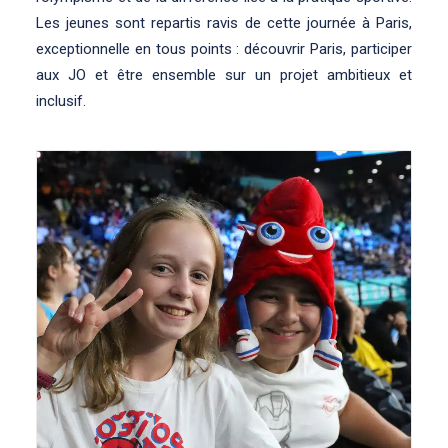
Les jeunes sont repartis ravis de cette journée à Paris,
exceptionnelle en tous points : découvrir Paris, participer
aux JO et être ensemble sur un projet ambitieux et
inclusif.