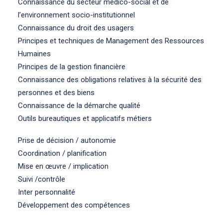
Connaissance du secteur médico-social et de
l’environnement socio-institutionnel
Connaissance du droit des usagers
Principes et techniques de Management des Ressources
Humaines
Principes de la gestion financière
Connaissance des obligations relatives à la sécurité des
personnes et des biens
Connaissance de la démarche qualité
Outils bureautiques et applicatifs métiers
Prise de décision / autonomie
Coordination / planification
Mise en œuvre / implication
Suivi /contrôle
Inter personnalité
Développement des compétences