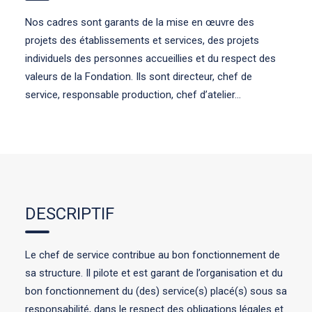
Nos cadres sont garants de la mise en œuvre des
projets des établissements et services, des projets
individuels des personnes accueillies et du respect des
valeurs de la Fondation. Ils sont directeur, chef de
service, responsable production, chef d’atelier…
DESCRIPTIF
Le chef de service contribue au bon fonctionnement de
sa structure. Il pilote et est garant de l’organisation et du
bon fonctionnement du (des) service(s) placé(s) sous sa
responsabilité, dans le respect des obligations légales et