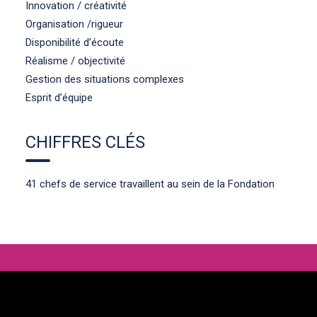
Innovation / créativité
Organisation /rigueur
Disponibilité d’écoute
Réalisme / objectivité
Gestion des situations complexes
Esprit d’équipe
CHIFFRES CLÉS
41 chefs de service travaillent au sein de la Fondation