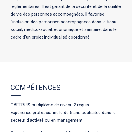
réglementaires. Il est garant de la sécurité et de la qualité
de vie des personnes accompagnées. Il favorise
l’inclusion des personnes accompagnées dans le tissu
social, médico-social, économique et sanitaire, dans le
cadre d’un projet individualisé coordonné.
COMPÉTENCES
CAFERUIS ou diplôme de niveau 2 requis
Expérience professionnelle de 5 ans souhaitée dans le
secteur d’activité ou en management