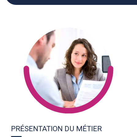
PRÉSENTATION DU MÉTIER