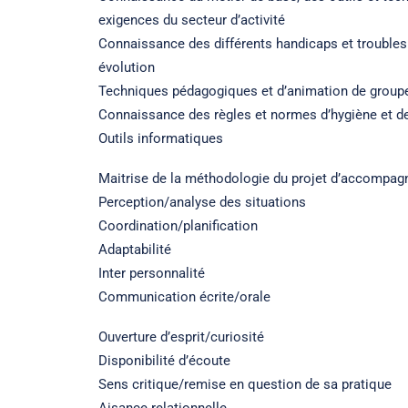
exigences du secteur d’activité
Connaissance des différents handicaps et trouble
évolution
Techniques pédagogiques et d’animation de group
Connaissance des règles et normes d’hygiène et de 
Outils informatiques
Maitrise de la méthodologie du projet d’accompa
Perception/analyse des situations
Coordination/planification
Adaptabilité
Inter personnalité
Communication écrite/orale
Ouverture d’esprit/curiosité
Disponibilité d’écoute
Sens critique/remise en question de sa pratique