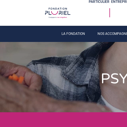
PARTICULIER
ENTREPR
LA FONDATION
NOS ACCOMPAGN
PSY