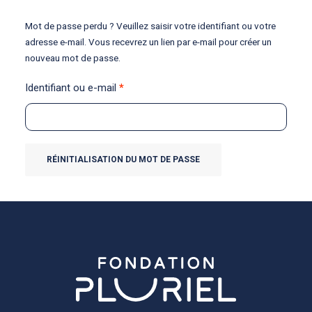
Mot de passe perdu ? Veuillez saisir votre identifiant ou votre
adresse e-mail. Vous recevrez un lien par e-mail pour créer un
nouveau mot de passe.
Obligatoire
Identifiant ou e-mail
*
RÉINITIALISATION DU MOT DE PASSE