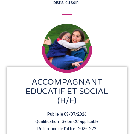
loisirs, du soin…
ACCOMPAGNANT
EDUCATIF ET SOCIAL
(H/F)
Publié le 08/07/2026
Qualification : Selon CC applicable
Référence de l’offre : 2026-222