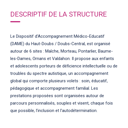
DESCRIPTIF DE LA STRUCTURE
Le Dispositif d’Accompagnement Médico-Educatif
(DAME) du Haut-Doubs / Doubs-Central, est organisé
autour de 6 sites : Maîche, Morteau, Pontarlier, Baume-
les-Dames, Ornans et Valdahon. Il propose aux enfants
et adolescents porteurs de déficience intellectuelle ou de
troubles du spectre autistique, un accompagnement
global qui comporte plusieurs volets : soin, éducatif,
pédagogique et accompagnement familial. Les
prestations proposées sont organisées autour de
parcours personnalisés, souples et visent, chaque fois
que possible, l’inclusion et l’autodétermination.