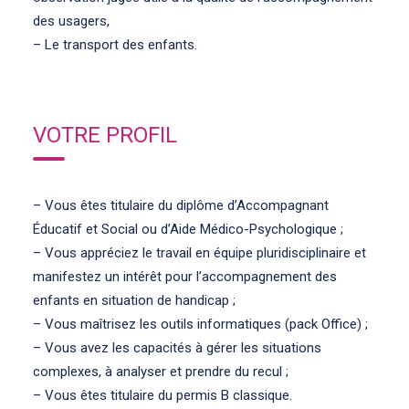
des usagers,
– Le transport des enfants.
VOTRE PROFIL
– Vous êtes titulaire du diplôme d’Accompagnant
Éducatif et Social ou d’Aide Médico-Psychologique ;
– Vous appréciez le travail en équipe pluridisciplinaire et
manifestez un intérêt pour l’accompagnement des
enfants en situation de handicap ;
– Vous maîtrisez les outils informatiques (pack Office) ;
– Vous avez les capacités à gérer les situations
complexes, à analyser et prendre du recul ;
– Vous êtes titulaire du permis B classique.