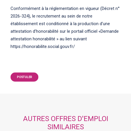
Conformément à la réglementation en vigueur (Décret n°
2026-324), le recrutement au sein de notre
établissement est conditionné à la production d’une
attestation d’honorabilité sur le portail officiel «Demande
attestation honorabilité » au lien suivant
https://honorabilite.social.gouv.fr/
POSTULER
AUTRES OFFRES D'EMPLOI
SIMILAIRES