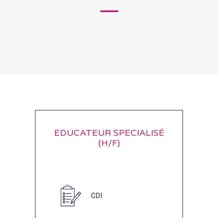
EDUCATEUR SPECIALISÉ
(H/F)
CDI