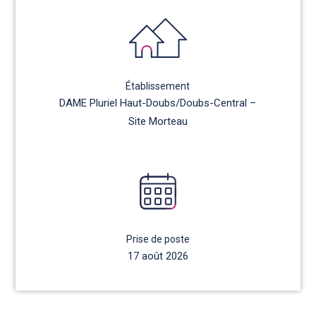
Établissement
DAME Pluriel Haut-Doubs/Doubs-Central –
Site Morteau
Prise de poste
17 août 2026