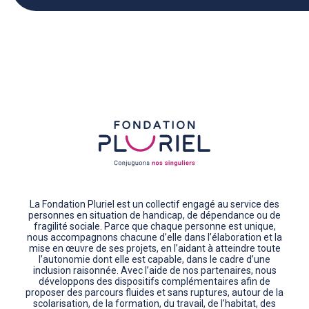
La Fondation Pluriel est un collectif engagé au service des
personnes en situation de handicap, de dépendance ou de
fragilité sociale. Parce que chaque personne est unique,
nous accompagnons chacune d’elle dans l’élaboration et la
mise en œuvre de ses projets, en l’aidant à atteindre toute
l’autonomie dont elle est capable, dans le cadre d’une
inclusion raisonnée. Avec l’aide de nos partenaires, nous
développons des dispositifs complémentaires afin de
proposer des parcours fluides et sans ruptures, autour de la
scolarisation, de la formation, du travail, de l’habitat, des