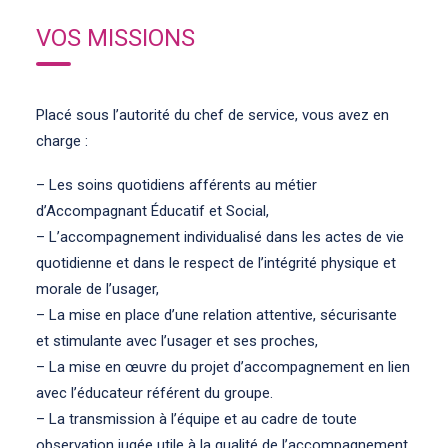
VOS MISSIONS
Placé sous l’autorité du chef de service, vous avez en
charge :
– Les soins quotidiens afférents au métier
d’Accompagnant Éducatif et Social,
– L’accompagnement individualisé dans les actes de vie
quotidienne et dans le respect de l’intégrité physique et
morale de l’usager,
– La mise en place d’une relation attentive, sécurisante
et stimulante avec l’usager et ses proches,
– La mise en œuvre du projet d’accompagnement en lien
avec l’éducateur référent du groupe.
– La transmission à l’équipe et au cadre de toute
observation jugée utile à la qualité de l’accompagnement