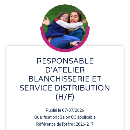
RESPONSABLE
D'ATELIER
BLANCHISSERIE ET
SERVICE DISTRIBUTION
(H/F)
Publié le 07/07/2026
Qualification : Selon CC applicable
Référence de l’offre : 2026-217