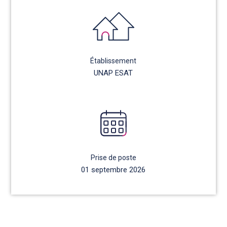
Établissement
UNAP ESAT
Prise de poste
01 septembre 2026