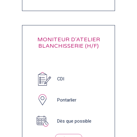
MONITEUR D’ATELIER
BLANCHISSERIE (H/F)
CDI
Pontarlier
Dès que possible