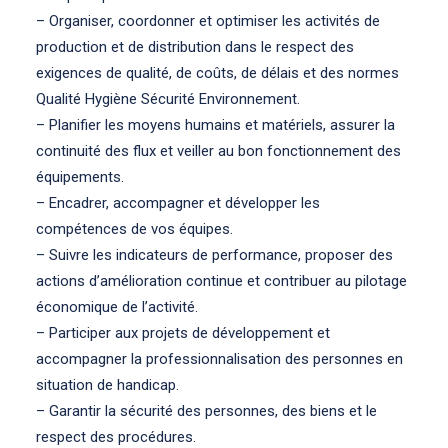
– Organiser, coordonner et optimiser les activités de
production et de distribution dans le respect des
exigences de qualité, de coûts, de délais et des normes
Qualité Hygiène Sécurité Environnement.
– Planifier les moyens humains et matériels, assurer la
continuité des flux et veiller au bon fonctionnement des
équipements.
– Encadrer, accompagner et développer les
compétences de vos équipes.
– Suivre les indicateurs de performance, proposer des
actions d’amélioration continue et contribuer au pilotage
économique de l’activité.
– Participer aux projets de développement et
accompagner la professionnalisation des personnes en
situation de handicap.
– Garantir la sécurité des personnes, des biens et le
respect des procédures.