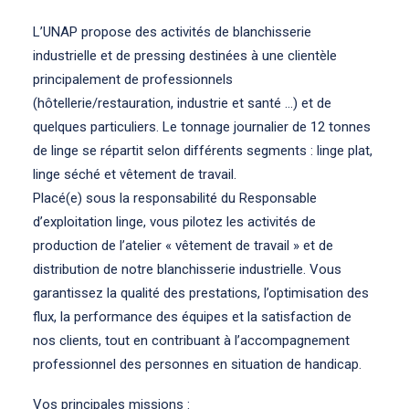
L’UNAP propose des activités de blanchisserie
industrielle et de pressing destinées à une clientèle
principalement de professionnels
(hôtellerie/restauration, industrie et santé …) et de
quelques particuliers. Le tonnage journalier de 12 tonnes
de linge se répartit selon différents segments : linge plat,
linge séché et vêtement de travail.
Placé(e) sous la responsabilité du Responsable
d’exploitation linge, vous pilotez les activités de
production de l’atelier « vêtement de travail » et de
distribution de notre blanchisserie industrielle. Vous
garantissez la qualité des prestations, l’optimisation des
flux, la performance des équipes et la satisfaction de
nos clients, tout en contribuant à l’accompagnement
professionnel des personnes en situation de handicap.
Vos principales missions :