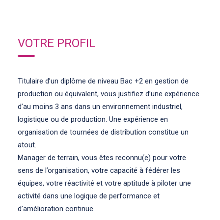
VOTRE PROFIL
Titulaire d’un diplôme de niveau Bac +2 en gestion de
production ou équivalent, vous justifiez d’une expérience
d’au moins 3 ans dans un environnement industriel,
logistique ou de production. Une expérience en
organisation de tournées de distribution constitue un
atout.
Manager de terrain, vous êtes reconnu(e) pour votre
sens de l’organisation, votre capacité à fédérer les
équipes, votre réactivité et votre aptitude à piloter une
activité dans une logique de performance et
d’amélioration continue.