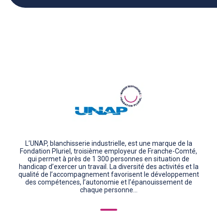
L’UNAP, blanchisserie industrielle, est une marque de la
Fondation Pluriel, troisième employeur de Franche-Comté,
qui permet à près de 1 300 personnes en situation de
handicap d’exercer un travail. La diversité des activités et la
qualité de l’accompagnement favorisent le développement
des compétences, l’autonomie et l’épanouissement de
chaque personne...