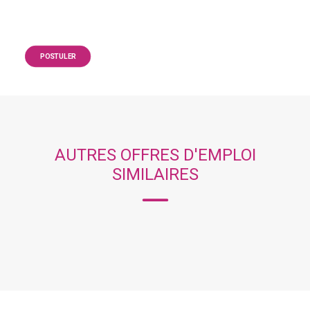
POSTULER
AUTRES OFFRES D'EMPLOI
SIMILAIRES