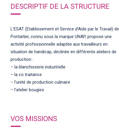
DESCRIPTIF DE LA STRUCTURE
L’ESAT (Etablissement et Service d’Aide par le Travail) de
Pontarlier, connu sous la marque UNAP, propose une
activité professionnelle adaptée aux travailleurs en
situation de handicap, déclinée en différents ateliers de
production :
– la blanchisserie industrielle
– la co traitance
– l’unité de production culinaire
– l’atelier bougies
VOS MISSIONS