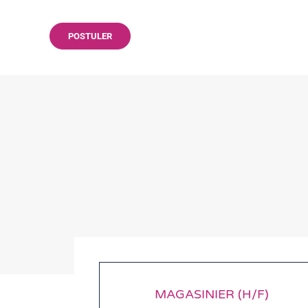
POSTULER
MAGASINIER (H/F)