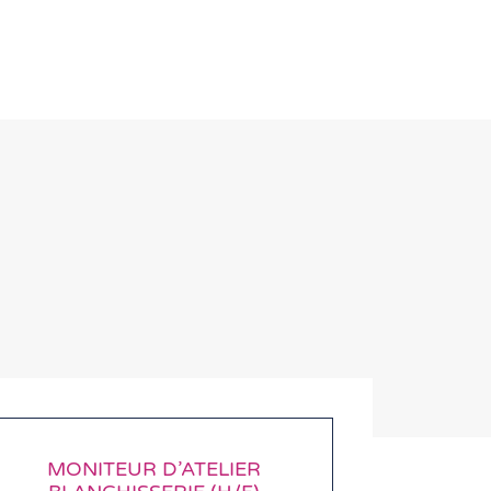
MONITEUR D’ATELIER