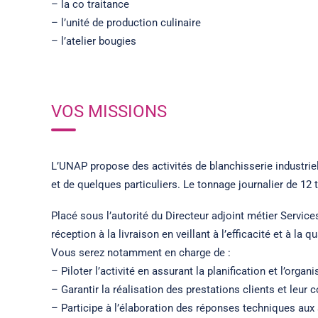
– la co traitance
– l’unité de production culinaire
– l’atelier bougies
VOS MISSIONS
L’UNAP propose des activités de blanchisserie industriell
et de quelques particuliers. Le tonnage journalier de 12 t
Placé sous l’autorité du Directeur adjoint métier Servic
réception à la livraison en veillant à l’efficacité et à la 
Vous serez notamment en charge de :
– Piloter l’activité en assurant la planification et l’orga
– Garantir la réalisation des prestations clients et leu
– Participe à l’élaboration des réponses techniques aux 