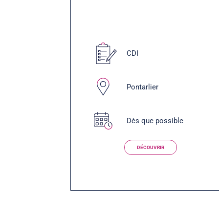
CDI
Pontarlier
Dès que possible
DÉCOUVRIR