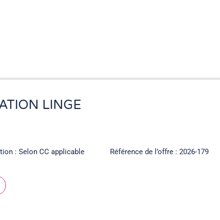
ATION LINGE
ation : Selon CC applicable
Référence de l’offre : 2026-179