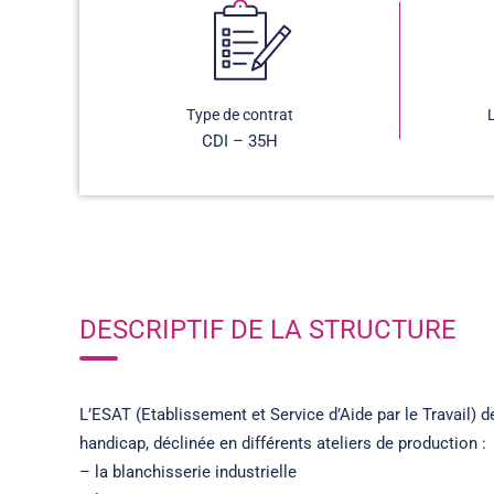
Type de contrat
CDI – 35H
DESCRIPTIF DE LA STRUCTURE
L’ESAT (Etablissement et Service d’Aide par le Travail) 
handicap, déclinée en différents ateliers de production :
– la blanchisserie industrielle