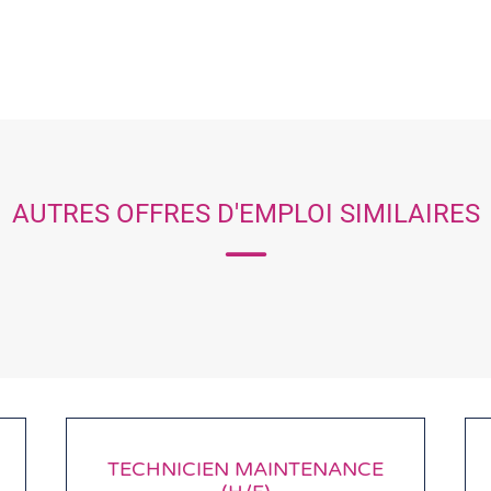
AUTRES OFFRES D'EMPLOI SIMILAIRES
TECHNICIEN MAINTENANCE