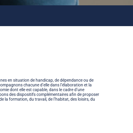
onnes en situation de handicap, de dépendance ou de
compagnons chacune d’elle dans l’élaboration et la
nomie dont elle est capable, dans le cadre d’une
ppons des dispositifs complémentaires afin de proposer
 la formation, du travail, de l’habitat, des loisirs, du