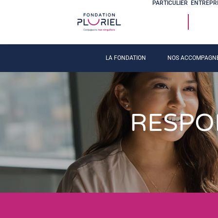
PARTICULIER
ENTREPR
LA FONDATION
NOS ACCOMPAGN
RESPO