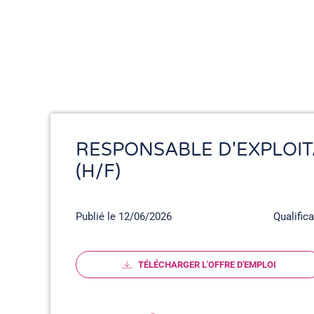
RESPONSABLE D'EXPLOIT
(H/F)
Publié le 12/06/2026
Qualific
TÉLÉCHARGER L'OFFRE D'EMPLOI