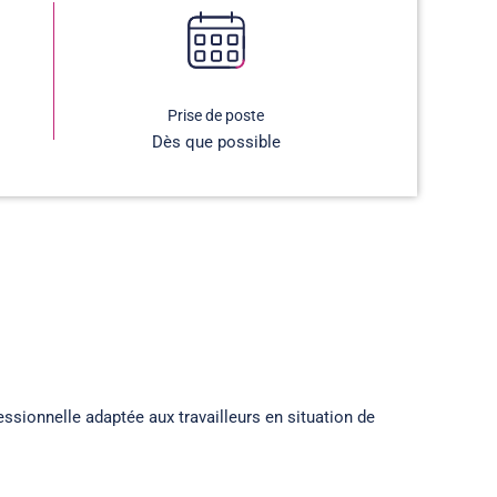
Prise de poste
Dès que possible
ssionnelle adaptée aux travailleurs en situation de