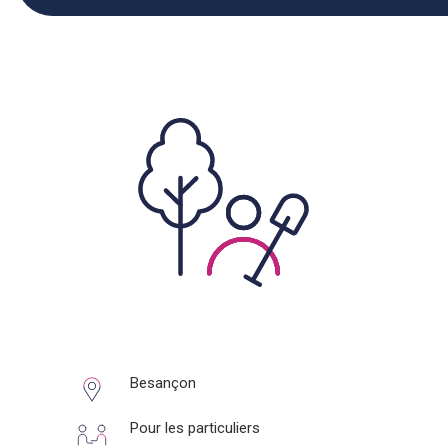
Besançon
Pour les particuliers