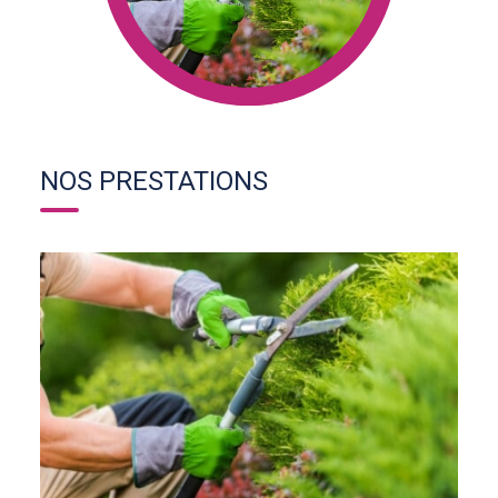
NOS PRESTATIONS