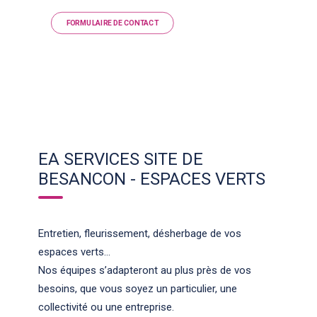
FORMULAIRE DE CONTACT
EA SERVICES SITE DE
BESANCON - ESPACES VERTS
Entretien, fleurissement, désherbage de vos
espaces verts…
Nos équipes s’adapteront au plus près de vos
besoins, que vous soyez un particulier, une
collectivité ou une entreprise.