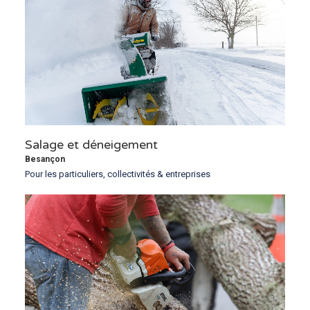
Salage et déneigement
Besançon
Pour les particuliers, collectivités & entreprises