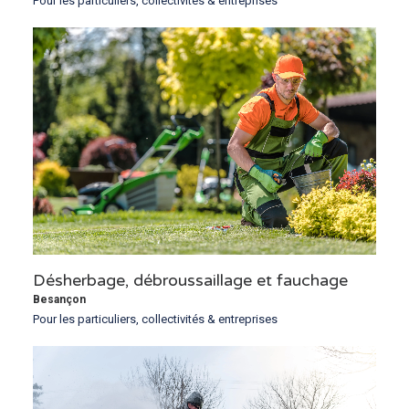
Pour les particuliers, collectivités & entreprises
Désherbage, débroussaillage et fauchage
Besançon
Pour les particuliers, collectivités & entreprises