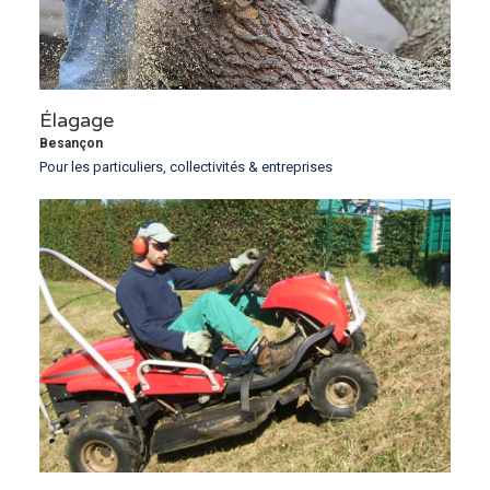
Élagage
Besançon
Pour les particuliers, collectivités & entreprises