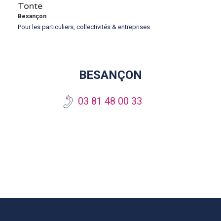
Tonte
Besançon
Pour les particuliers, collectivités & entreprises
BESANÇON
03 81 48 00 33