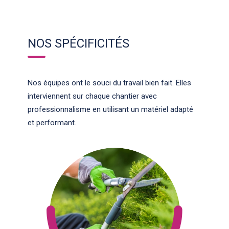
NOS SPÉCIFICITÉS
Nos équipes ont le souci du travail bien fait. Elles
interviennent sur chaque chantier avec
professionnalisme en utilisant un matériel adapté
et performant.