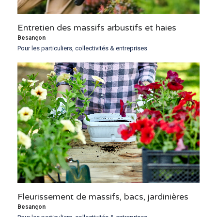
Entretien des massifs arbustifs et haies
Besançon
Pour les particuliers, collectivités & entreprises
Fleurissement de massifs, bacs, jardinières
Besançon