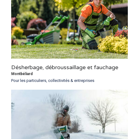
Désherbage, débroussaillage et fauchage
Montbéliard
Pour les particuliers, collectivités & entreprises