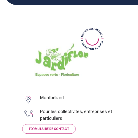
Montbéliard
Pour les collectivités, entreprises et
particuliers
FORMULAIRE DE CONTACT