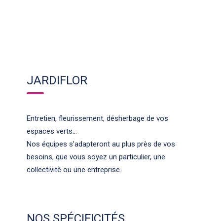
JARDIFLOR
Entretien, fleurissement, désherbage de vos
espaces verts…
Nos équipes s’adapteront au plus près de vos
besoins, que vous soyez un particulier, une
collectivité ou une entreprise.
NOS SPÉCIFICITÉS