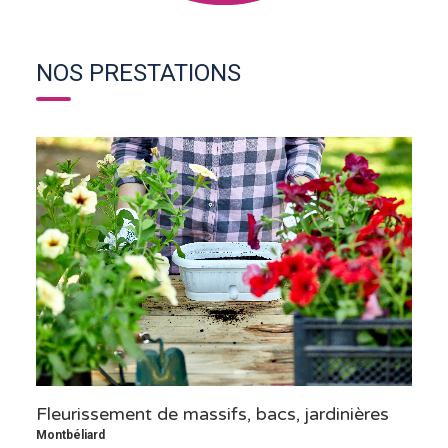
NOS PRESTATIONS
Fleurissement de massifs, bacs, jardinières
Montbéliard