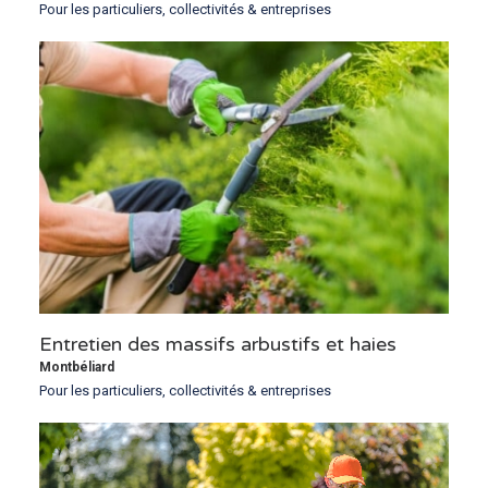
Pour les particuliers, collectivités & entreprises
Entretien des massifs arbustifs et haies
Montbéliard
Pour les particuliers, collectivités & entreprises