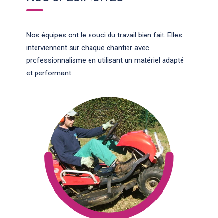
Nos équipes ont le souci du travail bien fait. Elles
interviennent sur chaque chantier avec
professionnalisme en utilisant un matériel adapté
et performant.