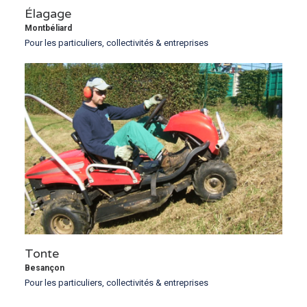
Élagage
Montbéliard
Pour les particuliers, collectivités & entreprises
Tonte
Besançon
Pour les particuliers, collectivités & entreprises