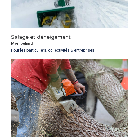
Salage et déneigement
Montbéliard
Pour les particuliers, collectivités & entreprises