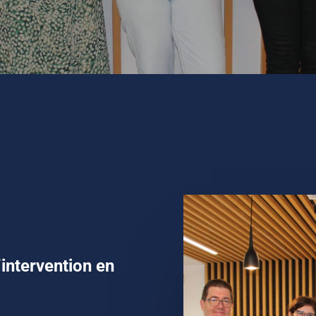
’intervention en