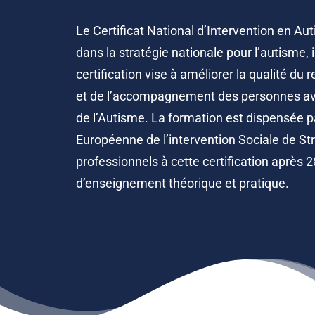
Le Certificat National d’Intervention en Aut
dans la stratégie nationale pour l’autisme, 
certification vise à améliorer la qualité du 
et de l’accompagnement des personnes av
de l’Autisme. La formation est dispensée p
Européenne de l’intervention Sociale de S
professionnels à cette certification après 
d’enseignement théorique et pratique.