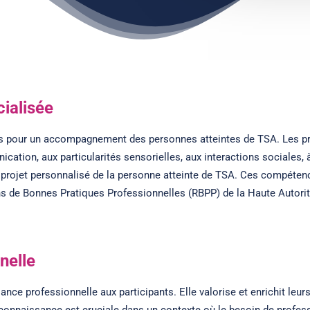
ialisée
 pour un accompagnement des personnes atteintes de TSA. Les pro
cation, aux particularités sensorielles, aux interactions sociales
 du projet personnalisé de la personne atteinte de TSA. Ces compét
s de Bonnes Pratiques Professionnelles (RBPP) de la Haute Autorit
nelle
ance professionnelle aux participants. Elle valorise et enrichit le