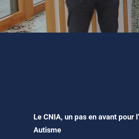
Le CNIA, un pas en avant pour l
Autisme