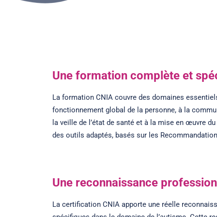
Une formation complète et spéc
La formation CNIA couvre des domaines essentiels
fonctionnement global de la personne, à la communi
la veille de l’état de santé et à la mise en œuvre
des outils adaptés, basés sur les Recommandation
Une reconnaissance profession
La certification CNIA apporte une réelle reconnaiss