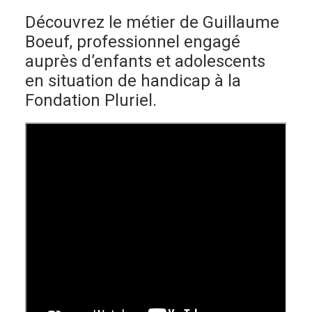
Découvrez le métier de Guillaume
Boeuf, professionnel engagé
auprès d’enfants et adolescents
en situation de handicap à la
Fondation Pluriel.