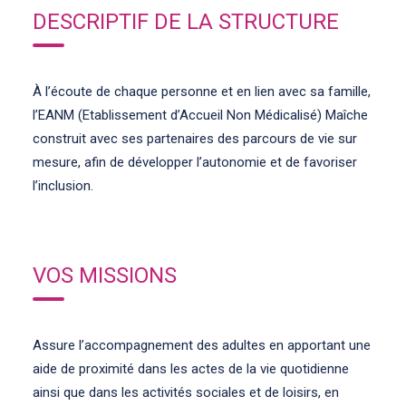
DESCRIPTIF DE LA STRUCTURE
À l’écoute de chaque personne et en lien avec sa famille,
l’EANM (Etablissement d’Accueil Non Médicalisé) Maîche
construit avec ses partenaires des parcours de vie sur
mesure, afin de développer l’autonomie et de favoriser
l’inclusion.
VOS MISSIONS
Assure l’accompagnement des adultes en apportant une
aide de proximité dans les actes de la vie quotidienne
ainsi que dans les activités sociales et de loisirs, en