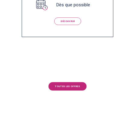
Dès que possible
DÉCOUVRIR
TOUTES LES OFFRES