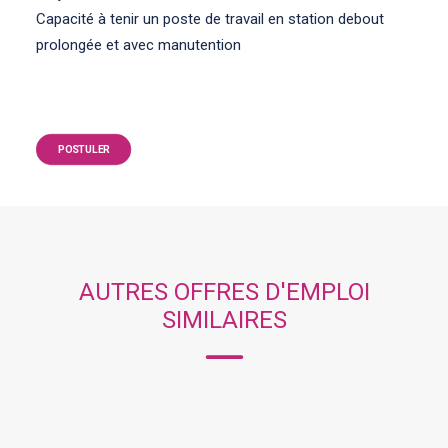
Capacité à tenir un poste de travail en station debout
prolongée et avec manutention
POSTULER
AUTRES OFFRES D'EMPLOI
SIMILAIRES