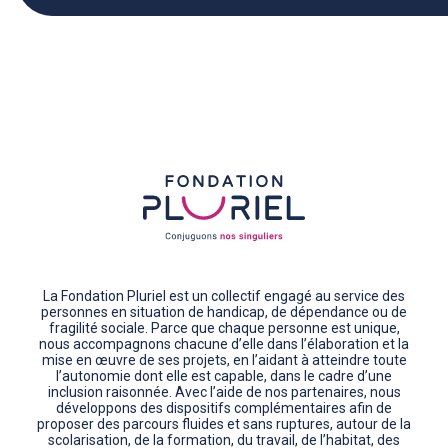
La Fondation Pluriel est un collectif engagé au service des
personnes en situation de handicap, de dépendance ou de
fragilité sociale. Parce que chaque personne est unique,
nous accompagnons chacune d’elle dans l’élaboration et la
mise en œuvre de ses projets, en l’aidant à atteindre toute
l’autonomie dont elle est capable, dans le cadre d’une
inclusion raisonnée. Avec l’aide de nos partenaires, nous
développons des dispositifs complémentaires afin de
proposer des parcours fluides et sans ruptures, autour de la
scolarisation, de la formation, du travail, de l’habitat, des