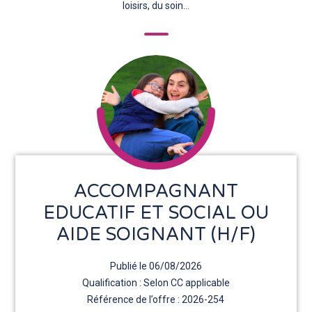
loisirs, du soin…
ACCOMPAGNANT
EDUCATIF ET SOCIAL OU
AIDE SOIGNANT (H/F)
Publié le 06/08/2026
Qualification : Selon CC applicable
Référence de l’offre : 2026-254