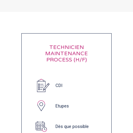
TECHNICIEN
MAINTENANCE
PROCESS (H/F)
CDI
Etupes
Dès que possible