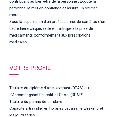
contribuant au bien-être de la personne ; Ecoute la
personne, la met en confiance et assure un soutien
moral ;
Sous la supervision d’un professionnel de santé ou d’un
cadre hiérarchique, veille et participe à la prise de
médicaments conformément aux prescriptions
médicales
VOTRE PROFIL
Titulaire du diplôme d’aide-soignant (DEAS) ou
d’Accompagnant Educatif et Social (DEAES)
Titulaire du permis de conduire
Capacité à travailler en horaires décalés, le weekend et
les jours fériés