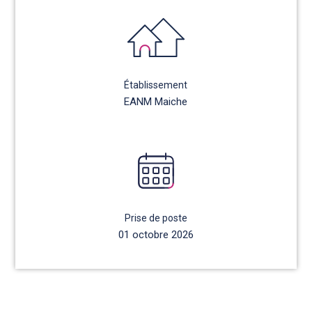
Établissement
EANM Maiche
Prise de poste
01 octobre 2026