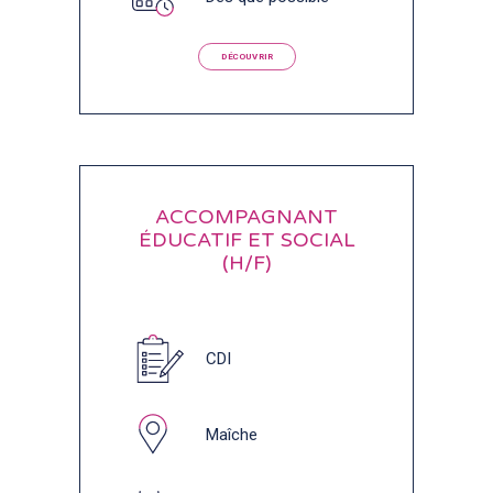
DÉCOUVRIR
ACCOMPAGNANT
ÉDUCATIF ET SOCIAL
(H/F)
CDI
Maîche