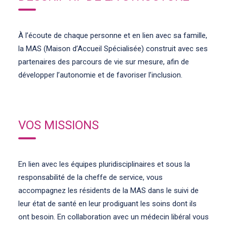
À l’écoute de chaque personne et en lien avec sa famille,
la MAS (Maison d’Accueil Spécialisée) construit avec ses
partenaires des parcours de vie sur mesure, afin de
développer l’autonomie et de favoriser l’inclusion.
VOS MISSIONS
En lien avec les équipes pluridisciplinaires et sous la
responsabilité de la cheffe de service, vous
accompagnez les résidents de la MAS dans le suivi de
leur état de santé en leur prodiguant les soins dont ils
ont besoin. En collaboration avec un médecin libéral vous