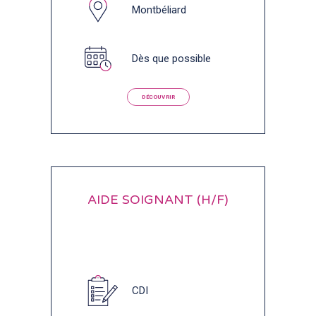
Montbéliard
Dès que possible
DÉCOUVRIR
AIDE SOIGNANT (H/F)
CDI