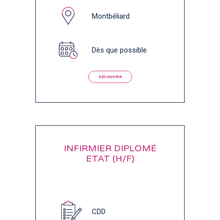
Montbéliard
Dès que possible
DÉCOUVRIR
INFIRMIER DIPLOMÉ
ETAT (H/F)
CDD