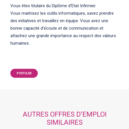
Vous êtes titulaire du Diplôme d’Etat Infirmier.
Vous maitrisez les outils informatiques, savez prendre
des initiatives et travaillez en équipe. Vous avez une
bonne capacité d’écoute et de communication et
attachez une grande importance au respect des valeurs
humaines.
POSTULER
AUTRES OFFRES D'EMPLOI
SIMILAIRES