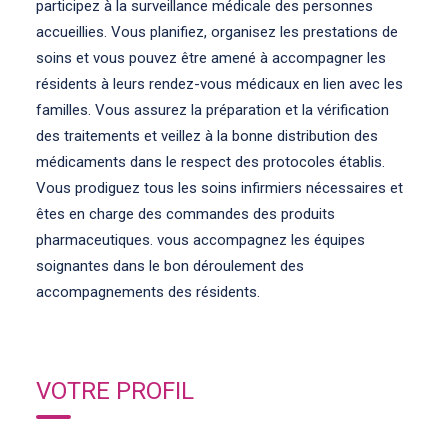
participez à la surveillance médicale des personnes
accueillies. Vous planifiez, organisez les prestations de
soins et vous pouvez être amené à accompagner les
résidents à leurs rendez-vous médicaux en lien avec les
familles. Vous assurez la préparation et la vérification
des traitements et veillez à la bonne distribution des
médicaments dans le respect des protocoles établis.
Vous prodiguez tous les soins infirmiers nécessaires et
êtes en charge des commandes des produits
pharmaceutiques. vous accompagnez les équipes
soignantes dans le bon déroulement des
accompagnements des résidents.
VOTRE PROFIL