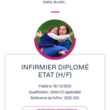
loisirs, du soin…
INFIRMIER DIPLOMÉ
ETAT (H/F)
Publié le 18/12/2025
Qualification : Selon CC applicable
Référence de l’offre : 2025-325