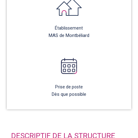
Établissement
MAS de Montbéliard
Prise de poste
Dès que possible
DESCRIPTIF DE LA STRUCTURE