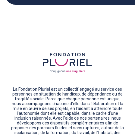
La Fondation Pluriel est un collectif engagé au service des
personnes en situation de handicap, de dépendance ou de
fragilité sociale. Parce que chaque personne est unique,
nous accompagnons chacune d’elle dans l’élaboration et la
mise en œuvre de ses projets, en l’aidant à atteindre toute
l’autonomie dont elle est capable, dans le cadre d’une
inclusion raisonnée. Avec l’aide de nos partenaires, nous
développons des dispositifs complémentaires afin de
proposer des parcours fluides et sans ruptures, autour de la
scolarisation, de la formation, du travail, de l’habitat, des