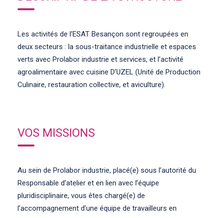
Les activités de l’ESAT Besançon sont regroupées en
deux secteurs : la sous-traitance industrielle et espaces
verts avec Prolabor industrie et services, et l’activité
agroalimentaire avec cuisine D’UZEL (Unité de Production
Culinaire, restauration collective, et aviculture).
VOS MISSIONS
Au sein de Prolabor industrie, placé(e) sous l’autorité du
Responsable d’atelier et en lien avec l’équipe
pluridisciplinaire, vous êtes chargé(e) de
l’accompagnement d’une équipe de travailleurs en