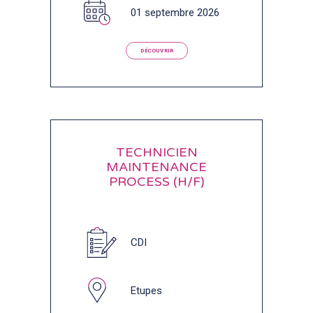
01 septembre 2026
DÉCOUVRIR
TECHNICIEN
MAINTENANCE
PROCESS (H/F)
CDI
Etupes