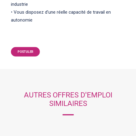
industrie
• Vous disposez d’une réelle capacité de travail en
autonomie
POSTULER
AUTRES OFFRES D'EMPLOI
SIMILAIRES