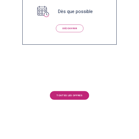
Dès que possible
DÉCOUVRIR
TOUTES LES OFFRES