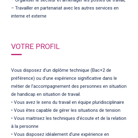
– Organiser le secteur et aménager les postes de travail,
– Travailler en partenariat avec les autres services en
interne et externe
VOTRE PROFIL
Vous disposez d’un diplôme technique (Bac+2 de
préférence) ou d’une expérience significative dans le
métier de l’accompagnement des personnes en situation
de handicap en situation de travail.
• Vous avez le sens du travail en équipe pluridisciplinaire
• Vous êtes capable de gérer les situations de tension
• Vous maitrisez les techniques d’écoute et de la relation
à la personne
• Vous disposez idéalement d’une expérience en