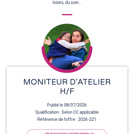
loisirs, du soin…
MONITEUR D'ATELIER
H/F
Publié le 08/07/2026
Qualification : Selon CC applicable
Référence de l’offre : 2026-221