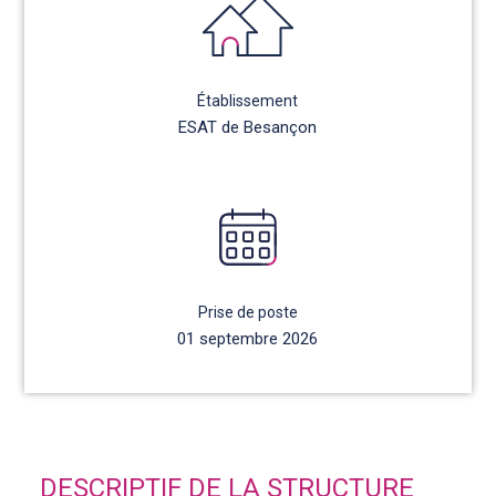
Établissement
ESAT de Besançon
Prise de poste
01 septembre 2026
DESCRIPTIF DE LA STRUCTURE