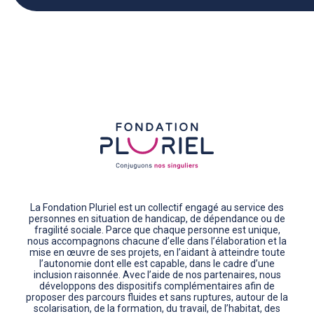
La Fondation Pluriel est un collectif engagé au service des
personnes en situation de handicap, de dépendance ou de
fragilité sociale. Parce que chaque personne est unique,
nous accompagnons chacune d’elle dans l’élaboration et la
mise en œuvre de ses projets, en l’aidant à atteindre toute
l’autonomie dont elle est capable, dans le cadre d’une
inclusion raisonnée. Avec l’aide de nos partenaires, nous
développons des dispositifs complémentaires afin de
proposer des parcours fluides et sans ruptures, autour de la
scolarisation, de la formation, du travail, de l’habitat, des