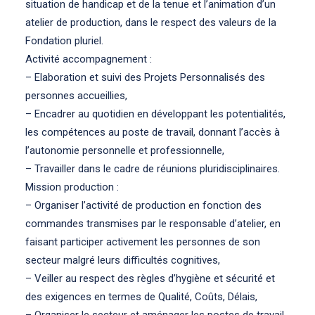
situation de handicap et de la tenue et l’animation d’un
atelier de production, dans le respect des valeurs de la
Fondation pluriel.
Activité accompagnement :
– Elaboration et suivi des Projets Personnalisés des
personnes accueillies,
– Encadrer au quotidien en développant les potentialités,
les compétences au poste de travail, donnant l’accès à
l’autonomie personnelle et professionnelle,
– Travailler dans le cadre de réunions pluridisciplinaires.
Mission production :
– Organiser l’activité de production en fonction des
commandes transmises par le responsable d’atelier, en
faisant participer activement les personnes de son
secteur malgré leurs difficultés cognitives,
– Veiller au respect des règles d’hygiène et sécurité et
des exigences en termes de Qualité, Coûts, Délais,