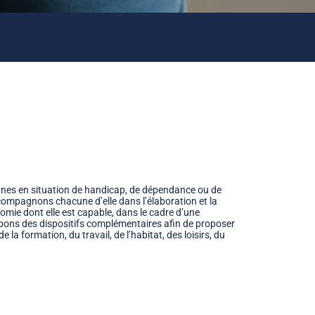
onnes en situation de handicap, de dépendance ou de
compagnons chacune d’elle dans l’élaboration et la
nomie dont elle est capable, dans le cadre d’une
ppons des dispositifs complémentaires afin de proposer
 la formation, du travail, de l’habitat, des loisirs, du