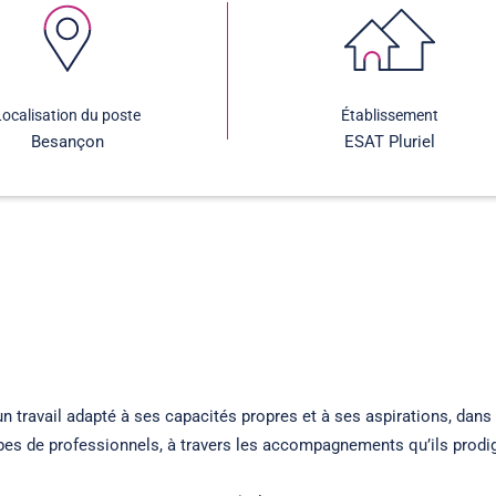
Localisation du poste
Établissement
Besançon
ESAT Pluriel
travail adapté à ses capacités propres et à ses aspirations, dans l
es de professionnels, à travers les accompagnements qu’ils prodig
.