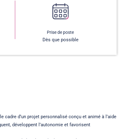
Prise de poste
Dès que possible
e cadre d’un projet personnalisé conçu et animé à l’aide
uent, développent l’autonomie et favorisent