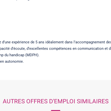
fiez d’une expérience de 5 ans idéalement dans l’accompagnement des
apacité d’écoute, d’excellentes compétences en communication et d’u
amp du handicap (MDPH).
t en autonomie.
AUTRES OFFRES D'EMPLOI SIMILAIRES