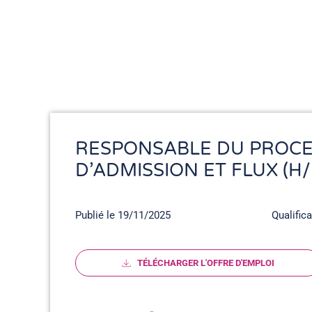
RESPONSABLE DU PROC
D’ADMISSION ET FLUX (H/
Publié le 19/11/2025
Qualific
TÉLÉCHARGER L'OFFRE D'EMPLOI