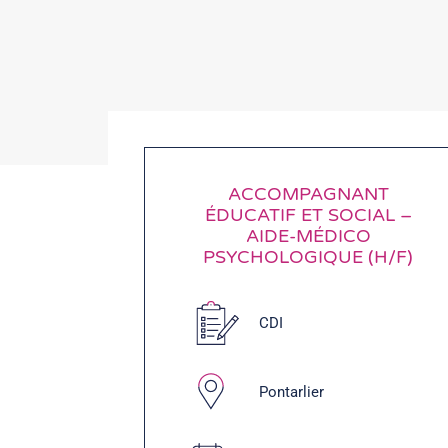
ACCOMPAGNANT
ÉDUCATIF ET SOCIAL –
AIDE-MÉDICO
PSYCHOLOGIQUE (H/F)
CDI
Pontarlier