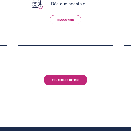
Dès que possible
DÉCOUVRIR
TOUTES LES OFFRES