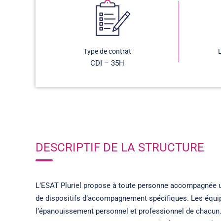
Type de contrat
CDI – 35H
DESCRIPTIF DE LA STRUCTURE
L’ESAT Pluriel propose à toute personne accompagnée un 
de dispositifs d’accompagnement spécifiques. Les équip
l’épanouissement personnel et professionnel de chacun