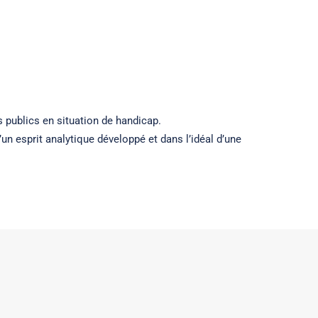
 publics en situation de handicap.
n esprit analytique développé et dans l’idéal d’une