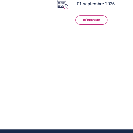
01 septembre 2026
DÉCOUVRIR