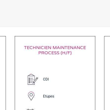
TECHNICIEN MAINTENANCE
PROCESS (H/F)
CDI
Etupes