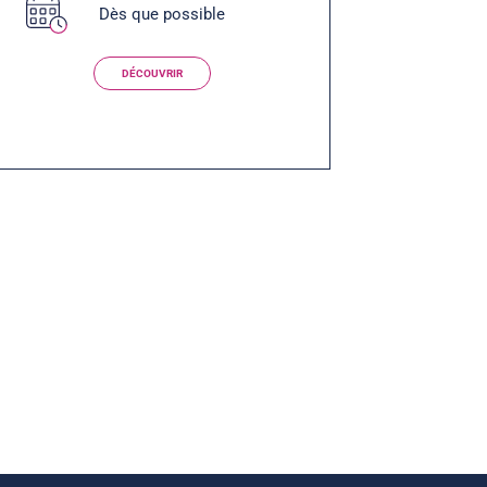
Dès que possible
DÉCOUVRIR