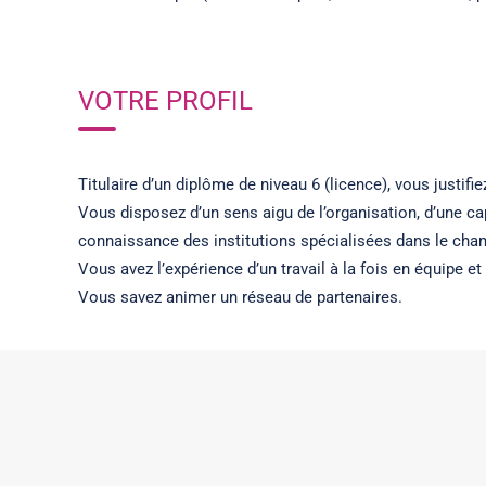
VOTRE PROFIL
Titulaire d’un diplôme de niveau 6 (licence), vous justi
Vous disposez d’un sens aigu de l’organisation, d’une c
connaissance des institutions spécialisées dans le ch
Vous avez l’expérience d’un travail à la fois en équipe e
Vous savez animer un réseau de partenaires.