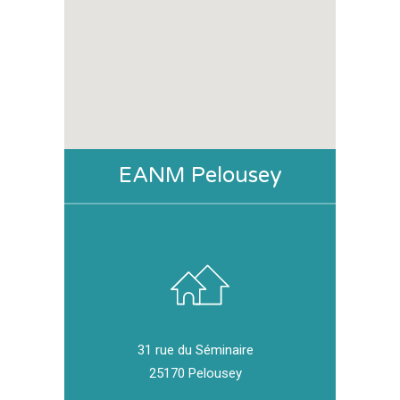
EANM Pelousey
31 rue du Séminaire
25170 Pelousey