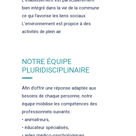
L’établissement est particulièrement
bien intégré dans la vie de la commune
ce qui favorise les liens sociaux.
L’environnement est propice à des
activités de plein air.
NOTRE ÉQUIPE
PLURIDISCIPLINAIRE
Afin d’offrir une réponse adaptée aux
besoins de chaque personne, notre
équipe mobilise les compétences des
professionnels suivants :
• animatreurs,
• éducateur spécialisés,
• aides médico-psychologiques,