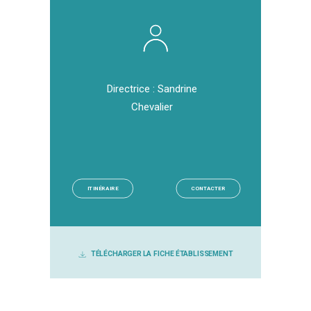
Directrice : Sandrine
Chevalier
ITINÉRAIRE
CONTACTER
TÉLÉCHARGER LA FICHE ÉTABLISSEMENT