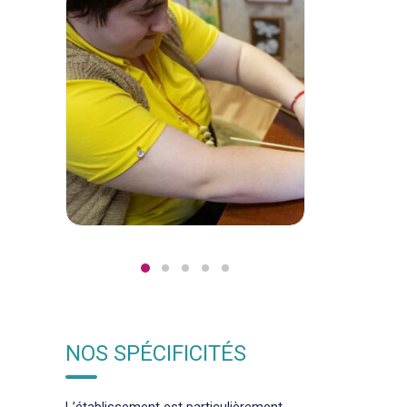
NOS SPÉCIFICITÉS