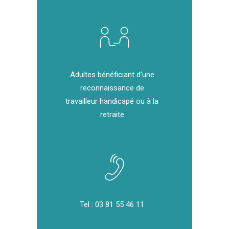
Adultes bénéficiant d’une
reconnaissance de
travailleur handicapé ou à la
retraite
Tel :
03 81 55 46 11