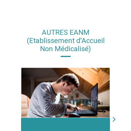
AUTRES EANM
(Etablissement d'Accueil
Non Médicalisé)