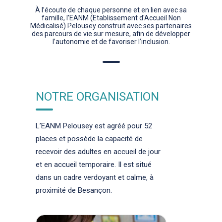
À l’écoute de chaque personne et en lien avec sa
famille, l’EANM (Etablissement d'Accueil Non
Médicalisé) Pelousey construit avec ses partenaires
des parcours de vie sur mesure, afin de développer
l’autonomie et de favoriser l’inclusion.
NOTRE ORGANISATION
L’EANM Pelousey est agréé pour 52
places et possède la capacité de
recevoir des adultes en accueil de jour
et en accueil temporaire. Il est situé
dans un cadre verdoyant et calme, à
proximité de Besançon.