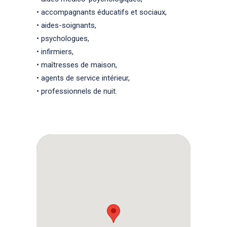
• accompagnants éducatifs et sociaux,
• aides-soignants,
• psychologues,
• infirmiers,
• maîtresses de maison,
• agents de service intérieur,
• professionnels de nuit.