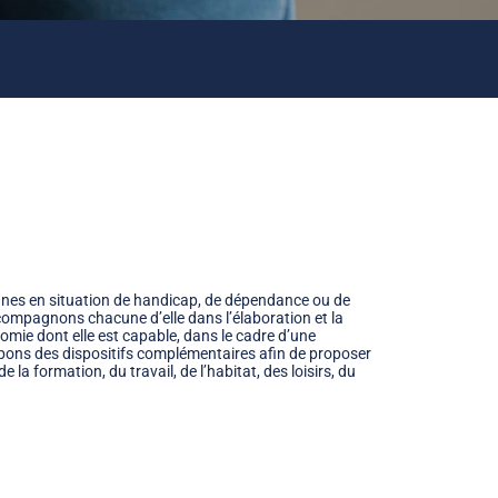
onnes en situation de handicap, de dépendance ou de
compagnons chacune d’elle dans l’élaboration et la
nomie dont elle est capable, dans le cadre d’une
ppons des dispositifs complémentaires afin de proposer
 la formation, du travail, de l’habitat, des loisirs, du