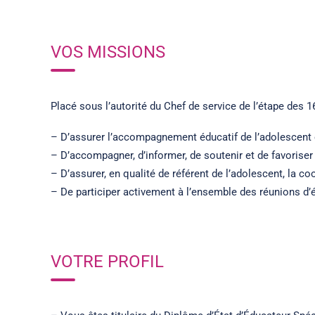
VOS MISSIONS
Placé sous l’autorité du Chef de service de l’étape des 1
– D’assurer l’accompagnement éducatif de l’adolescent et 
– D’accompagner, d’informer, de soutenir et de favoriser l
– D’assurer, en qualité de référent de l’adolescent, la co
– De participer activement à l’ensemble des réunions d’
VOTRE PROFIL