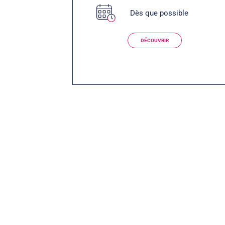
Dès que possible
DÉCOUVRIR