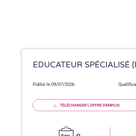
EDUCATEUR SPÉCIALISÉ (
Publié le 09/07/2026
Qualific
TÉLÉCHARGER L'OFFRE D'EMPLOI