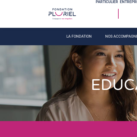
PARTICULIER
ENTREPR
LA FONDATION
NOS ACCOMPAGN
EDUCA