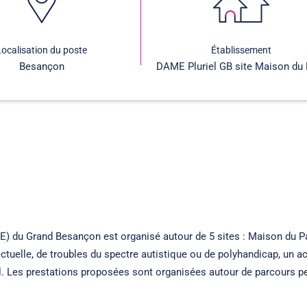
Localisation du poste
Établissement
Besançon
DAME Pluriel GB site Maison du 
du Grand Besançon est organisé autour de 5 sites : Maison du Par
lectuelle, de troubles du spectre autistique ou de polyhandicap, un
. Les prestations proposées sont organisées autour de parcours pe