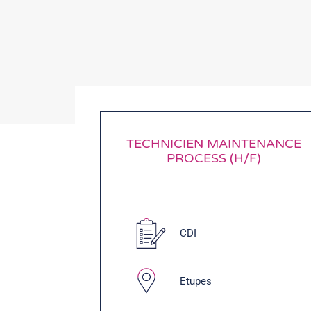
TECHNICIEN MAINTENANCE
PROCESS (H/F)
CDI
Etupes