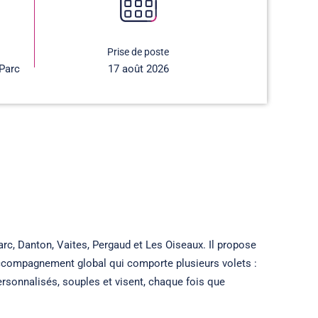
Prise de poste
Parc
17 août 2026
c, Danton, Vaites, Pergaud et Les Oiseaux. Il propose
 accompagnement global qui comporte plusieurs volets :
rsonnalisés, souples et visent, chaque fois que