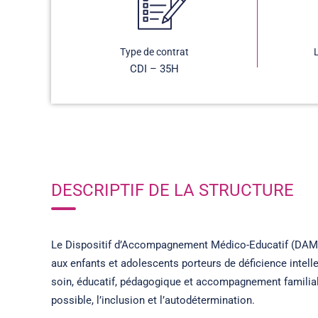
Type de contrat
CDI – 35H
DESCRIPTIF DE LA STRUCTURE
Le Dispositif d’Accompagnement Médico-Educatif (DAME) 
aux enfants et adolescents porteurs de déficience intel
soin, éducatif, pédagogique et accompagnement familial
possible, l’inclusion et l’autodétermination.