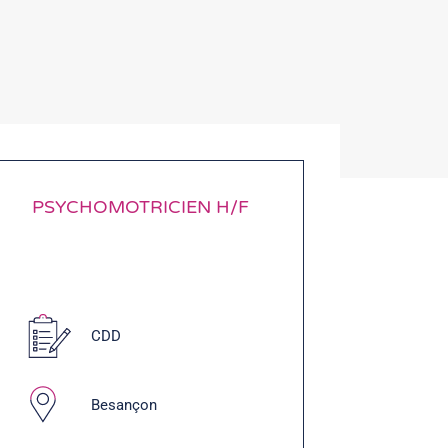
PSYCHOMOTRICIEN H/F
CDD
Besançon