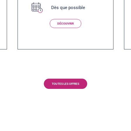
Dès que possible
DÉCOUVRIR
TOUTES LES OFFRES