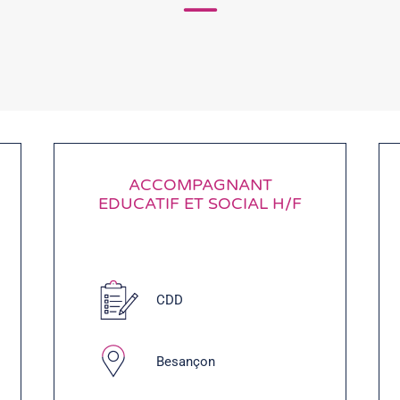
ACCOMPAGNANT
EDUCATIF ET SOCIAL H/F
CDD
Besançon