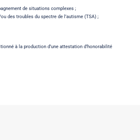
mpagnement de situations complexes ;
/ou des troubles du spectre de l’autisme (TSA) ;
ionné à la production d’une attestation d’honorabilité