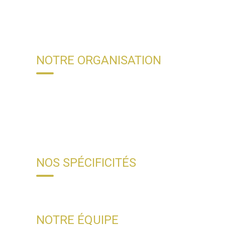
NOTRE ORGANISATION
NOS SPÉCIFICITÉS
NOTRE ÉQUIPE