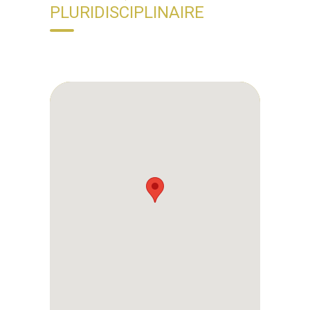
PLURIDISCIPLINAIRE