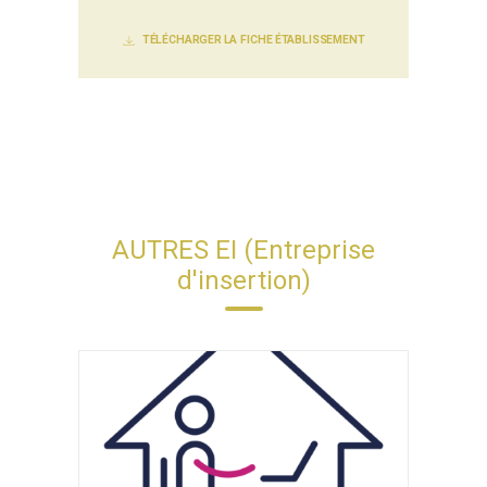
TÉLÉCHARGER LA FICHE ÉTABLISSEMENT
AUTRES EI (Entreprise
d'insertion)