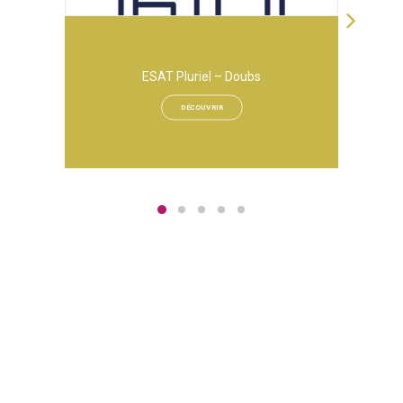
ESAT Pluriel – Doubs
DÉCOUVRIR