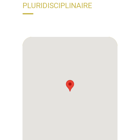
PLURIDISCIPLINAIRE