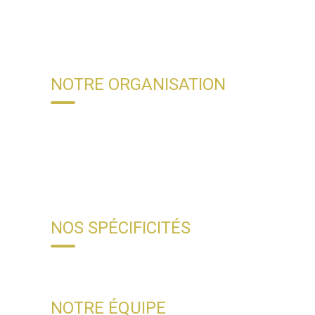
NOTRE ORGANISATION
NOS SPÉCIFICITÉS
NOTRE ÉQUIPE