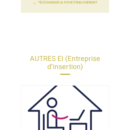
TÉLÉCHARGER LA FICHE ÉTABLISSEMENT
AUTRES EI (Entreprise
d'insertion)