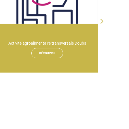
Activité agroalimentaire transversale Doubs
DÉCOUVRIR