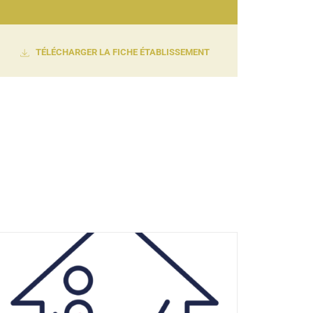
TÉLÉCHARGER LA FICHE ÉTABLISSEMENT