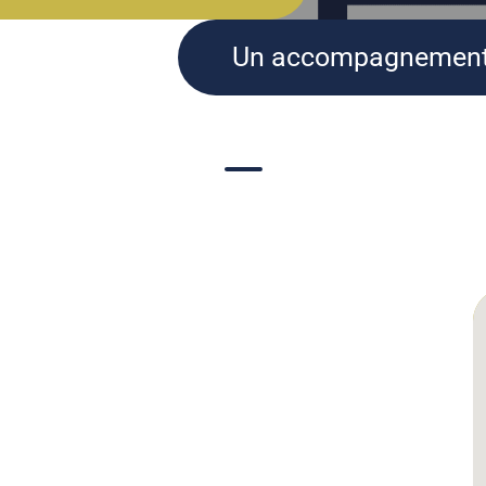
Un accompagnement 