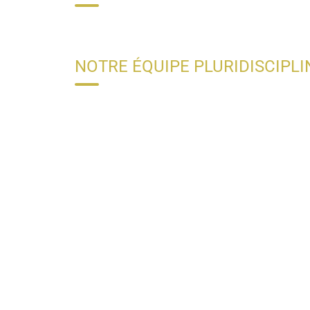
NOTRE ÉQUIPE PLURIDISCIPLI