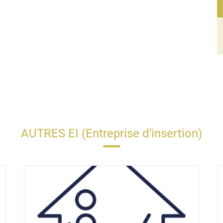
AUTRES EI (Entreprise d'insertion)