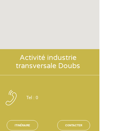
Activité industrie
transversale Doubs
Tel :
0
ITINÉRAIRE
CONTACTER