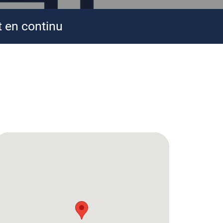
en continu