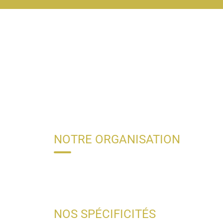
NOTRE ORGANISATION
NOS SPÉCIFICITÉS