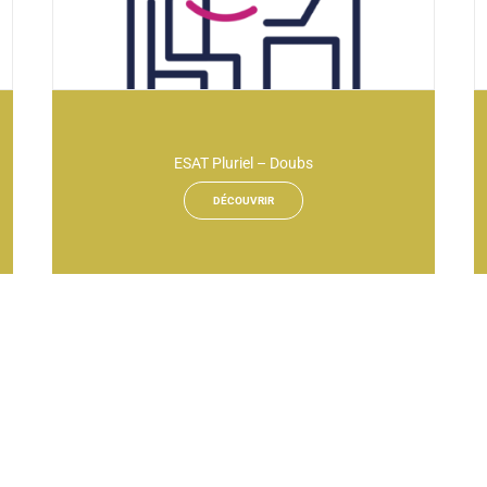
ESAT Pluriel – Doubs
DÉCOUVRIR