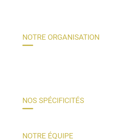
NOTRE ORGANISATION
NOS SPÉCIFICITÉS
NOTRE ÉQUIPE