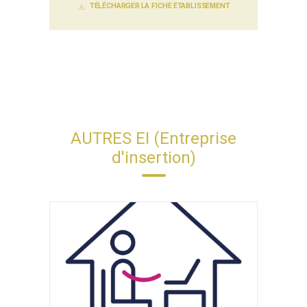
TÉLÉCHARGER LA FICHE ÉTABLISSEMENT
AUTRES EI (Entreprise
d'insertion)