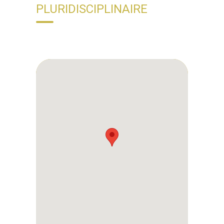
PLURIDISCIPLINAIRE